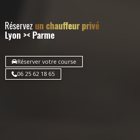
Réservez
un chauffeur privé
Lyon >< Parme
Réserver votre course
06 25 62 18 65