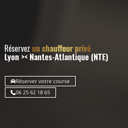
Réservez
un chauffeur privé
Lyon >< Nantes-Atlantique (NTE)
Réserver votre course
06 25 62 18 65