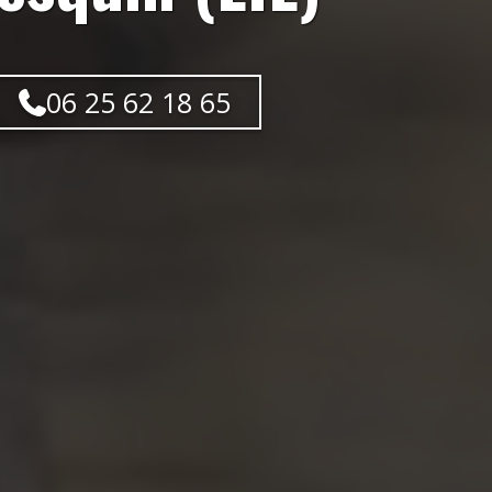
06 25 62 18 65