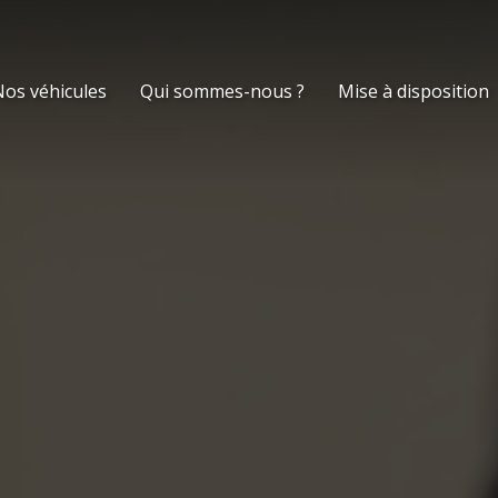
os véhicules
Qui sommes-nous ?
Mise à disposition