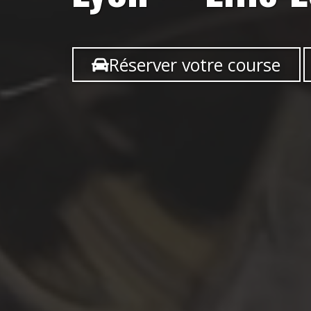
Réserver votre course