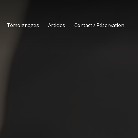
Témoignages
Articles
Contact / Réservation