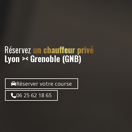
Réservez
un chauffeur privé
Lyon >< Grenoble (GNB)
Réserver votre course
06 25 62 18 65