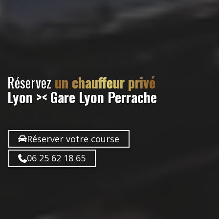
Réservez
un chauffeur privé
Lyon >< Gare Lyon Perrache
Réserver votre course
06 25 62 18 65