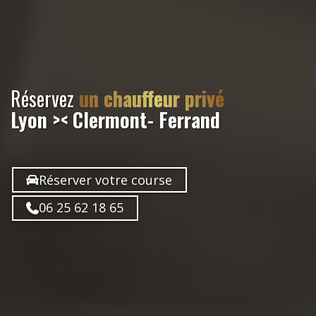
Réservez
un chauffeur privé
Lyon >< Clermont- Ferrand
Réserver votre course
06 25 62 18 65