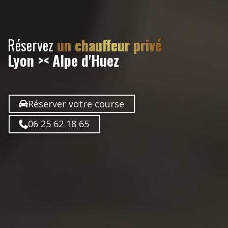
Réservez
un chauffeur privé
Lyon >< Alpe d'Huez
Réserver votre course
06 25 62 18 65