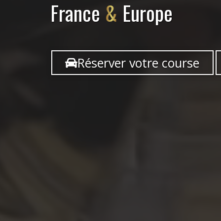
France
&
Europe
Réserver votre course