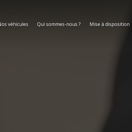
os véhicules
Qui sommes-nous ?
Mise à disposition