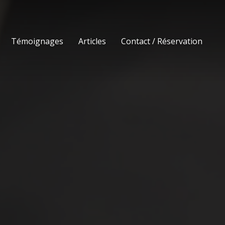
Témoignages
Articles
Contact / Réservation