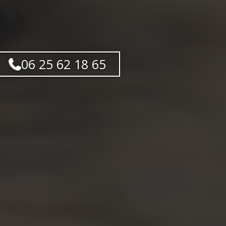
06 25 62 18 65