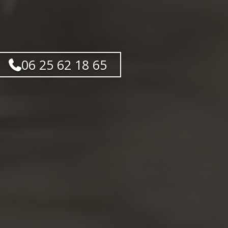
06 25 62 18 65