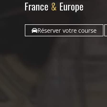
France
&
Europe
Réserver votre course