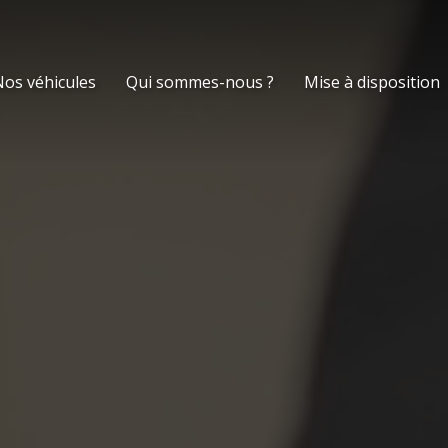
os véhicules
Qui sommes-nous ?
Mise à disposition