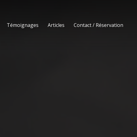
Témoignages
Articles
Contact / Réservation