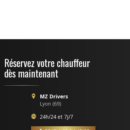
OpenStreetMap
Réservez votre chauffeur
dès maintenant
MZ Drivers
Lyon (69)
24h/24 et 7j/7