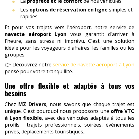
La
propreté et le confort
de nos véhicules
Les
options de réservation en ligne
simples et
rapides
Et pour vos trajets vers l'aéroport, notre service de
navette aéroport Lyon
vous garantit d'arriver à
l'heure, sans stress ni imprévu. C'est une solution
idéale pour les voyageurs d'affaires, les familles ou les
groupes.
👉 Découvrez notre
service de navette aéroport à Lyon
pensé pour votre tranquillité.
Une offre flexible et adaptée à tous vos
besoins
Chez
MZ Drivers
, nous savons que chaque trajet est
unique. C'est pourquoi nous proposons une
offre VTC
à Lyon flexible
, avec des véhicules adaptés à tous les
profils : trajets professionnels, soirées, événements
privés, déplacements touristiques…