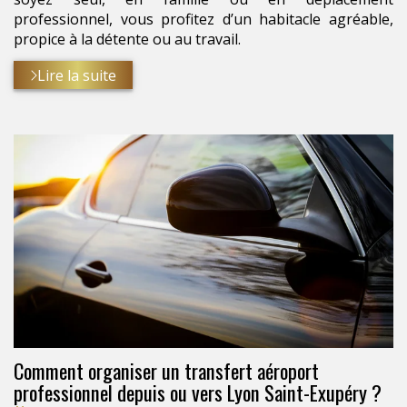
professionnel, vous profitez d’un habitacle agréable,
propice à la détente ou au travail.
Lire la suite
Comment organiser un transfert aéroport
professionnel depuis ou vers Lyon Saint-Exupéry ?