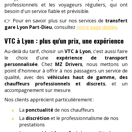
professionnels et les voyageurs réguliers, qui ont
besoin d'un service fiable et prévisible.
👉 Pour en savoir plus sur nos services de
transfert
gare Lyon Part-Dieu
, consultez
notre page dédiée
.
VTC à Lyon : plus qu'un prix, une expérience
Au-delà du tarif, choisir un
VTC à Lyon
, c'est aussi faire
le choix d'une
expérience de transport
personnalisée
. Chez
MZ Drivers
, nous mettons un
point d'honneur à offrir à nos passagers un service de
qualité, avec des
véhicules haut de gamme, des
chauffeurs professionnels et discrets
, et un
accompagnement sur mesure.
Nos clients apprécient particulièrement :
La
ponctualité
de nos chauffeurs
La
discrétion
et le professionnalisme de nos
prestations