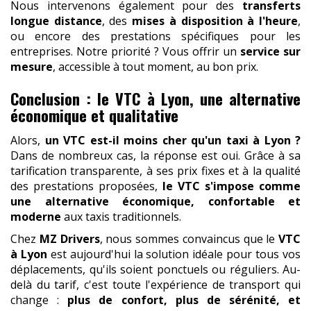
Nous intervenons également pour des
transferts
longue distance
, des
mises à disposition à l'heure
,
ou encore des prestations spécifiques pour les
entreprises. Notre priorité ? Vous offrir un
service sur
mesure
, accessible à tout moment, au bon prix.
Conclusion : le VTC à Lyon, une alternative
économique et qualitative
Alors,
un VTC est-il moins cher qu'un taxi à Lyon ?
Dans de nombreux cas, la réponse est oui. Grâce à sa
tarification transparente, à ses prix fixes et à la qualité
des prestations proposées,
le VTC s'impose comme
une alternative économique, confortable et
moderne
aux taxis traditionnels.
Chez
MZ Drivers
, nous sommes convaincus que le
VTC
à Lyon
est aujourd'hui la solution idéale pour tous vos
déplacements, qu'ils soient ponctuels ou réguliers. Au-
delà du tarif, c'est toute l'expérience de transport qui
change :
plus de confort, plus de sérénité, et