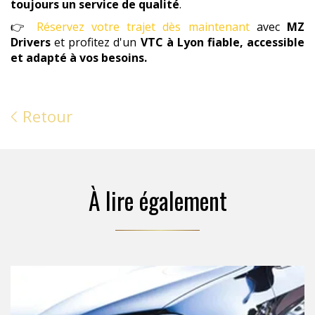
toujours un service de qualité
.
👉
Réservez votre trajet dès maintenant
avec
MZ
Drivers
et profitez d'un
VTC à Lyon fiable, accessible
et adapté à vos besoins.
Retour
À lire également