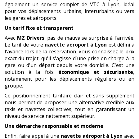
également un service complet de VTC à Lyon, idéal
pour vos déplacements urbains, interurbains ou vers
les gares et aéroports.
Un tarif fixe et transparent
Avec
MZ Drivers
, pas de mauvaise surprise à l'arrivée.
Le tarif de votre
navette aéroport à Lyon
est défini à
l'avance lors de la réservation. Vous connaissez le prix
exact du trajet, qu'il s'agisse d'une prise en charge à la
gare ou d'un départ depuis votre domicile. C'est une
solution à la fois
économique et sécurisante
,
notamment pour les déplacements réguliers ou en
groupe.
Ce positionnement tarifaire clair et sans supplément
nous permet de proposer une alternative crédible aux
taxis et navettes collectives, tout en garantissant un
niveau de service nettement supérieur.
Une démarche responsable et moderne
Enfin, faire appel à une
navette aéroport à Lyon
avec