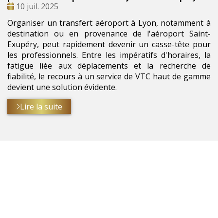
Date
10 juil. 2025
:
Organiser un transfert aéroport à Lyon, notamment à
destination ou en provenance de l'aéroport Saint-
Exupéry, peut rapidement devenir un casse-tête pour
les professionnels. Entre les impératifs d'horaires, la
fatigue liée aux déplacements et la recherche de
fiabilité, le recours à un service de VTC haut de gamme
devient une solution évidente.
Lire la suite