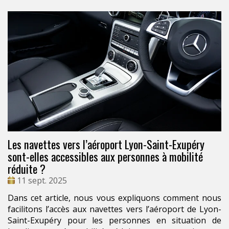
Les navettes vers l’aéroport Lyon-Saint-Exupéry
sont-elles accessibles aux personnes à mobilité
réduite ?
Date
11 sept. 2025
:
Dans cet article, nous vous expliquons comment nous
facilitons l’accès aux navettes vers l’aéroport de Lyon-
Saint-Exupéry pour les personnes en situation de