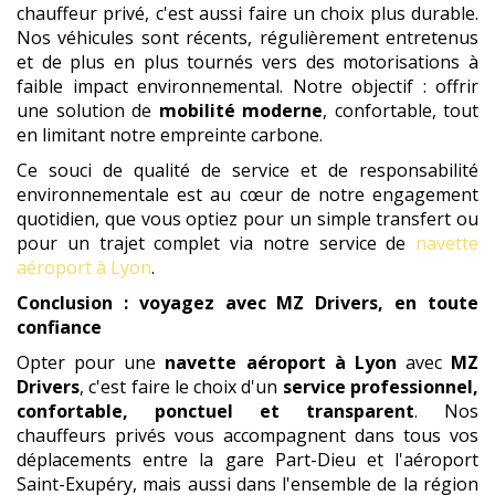
chauffeur privé, c'est aussi faire un choix plus durable.
Nos véhicules sont récents, régulièrement entretenus
et de plus en plus tournés vers des motorisations à
faible impact environnemental. Notre objectif : offrir
une solution de
mobilité moderne
, confortable, tout
en limitant notre empreinte carbone.
Ce souci de qualité de service et de responsabilité
environnementale est au cœur de notre engagement
quotidien, que vous optiez pour un simple transfert ou
pour un trajet complet via notre service de
navette
aéroport à Lyon
.
Conclusion : voyagez avec MZ Drivers, en toute
confiance
Opter pour une
navette aéroport à Lyon
avec
MZ
Drivers
, c'est faire le choix d'un
service professionnel,
confortable, ponctuel et transparent
. Nos
chauffeurs privés vous accompagnent dans tous vos
déplacements entre la gare Part-Dieu et l'aéroport
Saint-Exupéry, mais aussi dans l'ensemble de la région