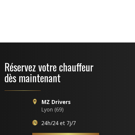
OpenStreetMap
Réservez votre chauffeur
dès maintenant
MZ Drivers
Lyon (69)
24h/24 et 7j/7