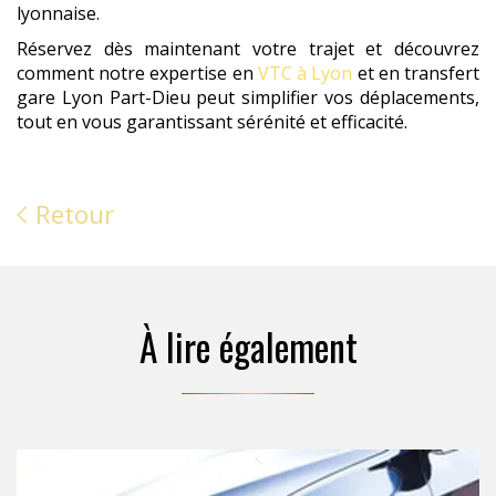
lyonnaise.
Réservez dès maintenant votre trajet et découvrez
comment notre expertise en
VTC à Lyon
et en transfert
gare Lyon Part-Dieu peut simplifier vos déplacements,
tout en vous garantissant sérénité et efficacité.
Retour
À lire également