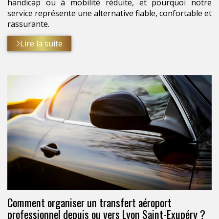
handicap ou à mobilité réduite, et pourquoi notre
service représente une alternative fiable, confortable et
rassurante.
Lire la suite
Comment organiser un transfert aéroport
professionnel depuis ou vers Lyon Saint-Exupéry ?