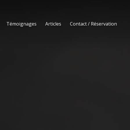
Témoignages
Articles
Contact / Réservation