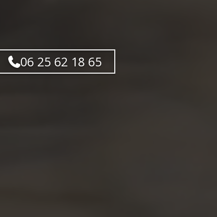
06 25 62 18 65