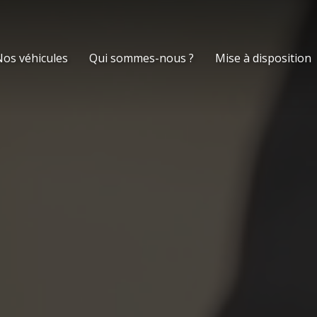
os véhicules
Qui sommes-nous ?
Mise à disposition