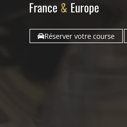
France
&
Europe
Réserver votre course