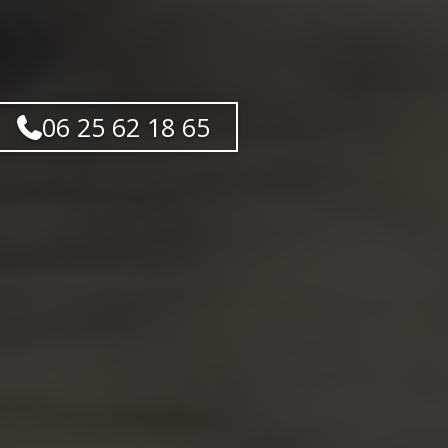
06 25 62 18 65