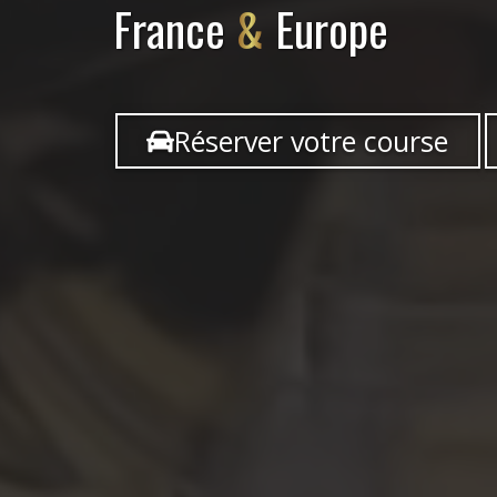
France
&
Europe
Réserver votre course