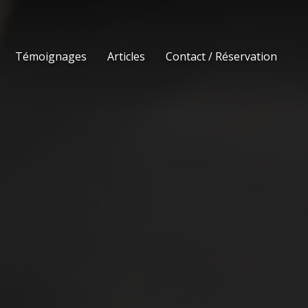
Témoignages
Articles
Contact / Réservation