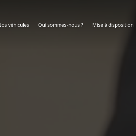
os véhicules
Qui sommes-nous ?
Mise à disposition